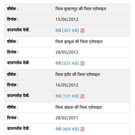
जिला बुरहानपुर की जिला प्रोफाइल
15/06/2012
देखें (301 KB)
जिला झाबुआ की जिला प्रोफाइल
28/05/2012
देखें (325 KB)
जिला इंदौर की जिला प्रोफाइल
16/05/2012
देखें (131 KB)
जिला खंडवा की जिला प्रोफाइल
28/02/2011
देखें (468 KB)