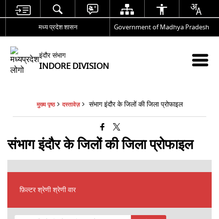
मध्य प्रदेश शासन
Government of Madhya Pradesh
इंदौर संभाग
INDORE DIVISION
संभाग इंदौर के जिलों की जिला प्रोफाइल
मुख्य पृष्ठ
दस्तावेज़
संभाग इंदौर के जिलों की जिला प्रोफाइल
फ़िल्टर श्रेणी श्रेणी वार