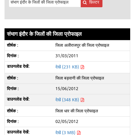
फ़िल्टर
संभाग इंदौर के जिलों की जिला प्रोफाइल
जिला अलीराजपुर की जिला प्रोफाइल
31/03/2011
देखें (231 KB)
जिला बड़वानी की जिला प्रोफाइल
15/06/2012
देखें (348 KB)
जिला धार की जिला प्रोफाइल
02/05/2012
देखें (3 MB)