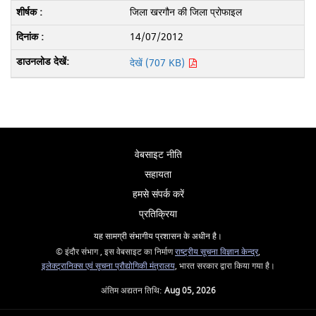
जिला खरगौन की जिला प्रोफाइल
14/07/2012
देखें (707 KB)
वेबसाइट नीति
सहायता
हमसे संपर्क करें
प्रतिक्रिया
यह सामग्री संभागीय प्रशासन के अधीन है।
© इंदौर संभाग , इस वेबसाइट का निर्माण
राष्ट्रीय सूचना विज्ञान केन्द्र
,
इलेक्ट्रानिक्स एवं सूचना प्रौद्योगिकी मंत्रालय
, भारत सरकार द्वारा किया गया है।
अंतिम अद्यतन तिथि:
Aug 05, 2026