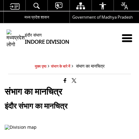
मध्य प्रदेश शासन
Government of Madhya Pradesh
इंदौर संभाग
INDORE DIVISION
संभाग का मानचित्र
मुख्य पृष्ठ
संभाग के बारे में
संभाग का मानचित्र
इंदौर संभाग का मानचित्र