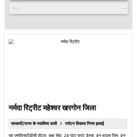
नर्मदा रिट्रीट महेश्वर खरगोन जिला
सरकारी/राज्य के स्वामित्व वाली
पर्यटन विकास निगम इकाई
यह एमपीएसटीडीसी होटल, कक्ष सेवा, 24-घंटा फ्रंट डेस्क, इन-हाउस जिम, इन-