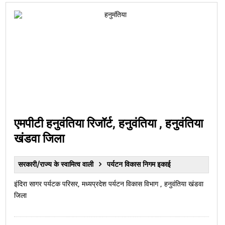
एमपीटी हनुवंतिया रिजॉर्ट, हनुवंतिया , हनुवंतिया
खंडवा जिला
सरकारी/राज्य के स्वामित्व वाली
पर्यटन विकास निगम इकाई
इंदिरा सागर पर्यटक परिसर, मध्‍यप्रदेश पर्यटन विकास विभाग , हनुवंतिया खंडवा
जिला