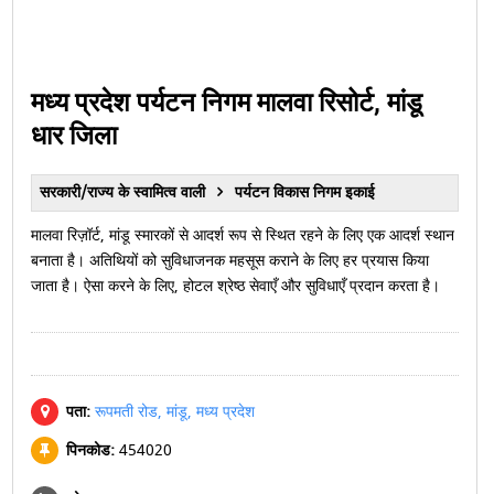
मध्य प्रदेश पर्यटन निगम मालवा रिसोर्ट, मांडू
धार जिला
सरकारी/राज्य के स्वामित्व वाली
पर्यटन विकास निगम इकाई
मालवा रिज़ॉर्ट, मांडू स्मारकों से आदर्श रूप से स्थित रहने के लिए एक आदर्श स्थान
बनाता है।
अतिथियों को सुविधाजनक महसूस कराने के लिए हर प्रयास किया
जाता है। ऐसा करने के लिए, होटल श्रेष्ठ सेवाएँ और सुविधाएँ प्रदान करता है।
पता:
रूपमती रोड, मांडू, मध्य प्रदेश
पिनकोड:
454020