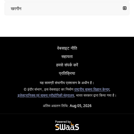
खरगौन
वेबसाइट नीति
सहायता
हमसे संपर्क करें
प्रतिक्रिया
यह सामग्री संभागीय प्रशासन के अधीन है।
© इंदौर संभाग , इस वेबसाइट का निर्माण
राष्ट्रीय सूचना विज्ञान केन्द्र
,
इलेक्ट्रानिक्स एवं सूचना प्रौद्योगिकी मंत्रालय
, भारत सरकार द्वारा किया गया है।
अंतिम अद्यतन तिथि:
Aug 05, 2026